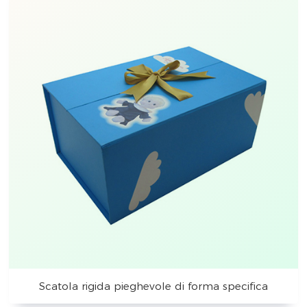
Scatola rigida pieghevole di forma specifica