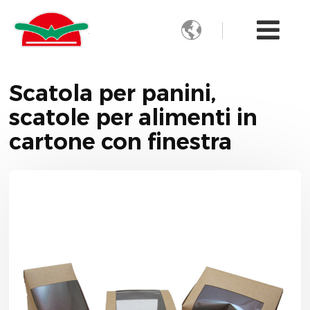

Scatola per panini,
scatole per alimenti in
cartone con finestra