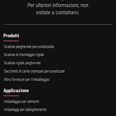
Per ulteriori informazioni, non
esitate a contattarci.
Prodotti
Scatola pieghevole personalizzata
Scatola di montaggio rigida
Scatola rigida pieghevole
Sacchetti di carta stampati personalizzati
Altre forniture per l'imballaggio
Applicazione
Imballaggio per alimenti
Imballaggi per abbigliamento