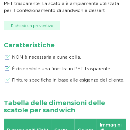
PET trasparente. La scatola è ampiamente utilizzata
per il confezionamento di sandwich e dessert.
Richiedi un preventivo
Caratteristiche
NON è necessaria alcuna colla.
È disponibile una finestra in PET trasparente.
Finiture specifiche in base alle esigenze del cliente.
Tabella delle dimensioni delle
scatole per sandwich
Immagini