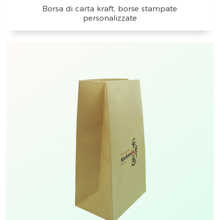
Borsa di carta kraft, borse stampate
personalizzate