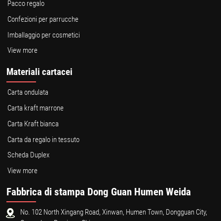
Pacco regalo
Confezioni per parrucche
Imballaggio per cosmetici
View more
Materiali cartacei
Carta ondulata
Carta kraft marrone
Carta Kraft bianca
Carta da regalo in tessuto
Scheda Duplex
View more
Fabbrica di stampa Dong Guan Humen Weida
No. 102 North Xingang Road, Xinwan, Humen Town, Dongguan City,