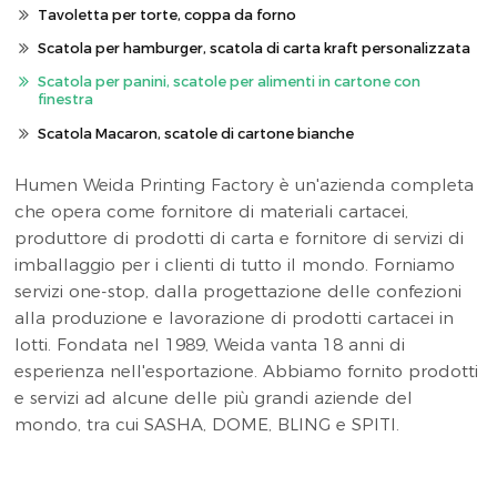
Tavoletta per torte, coppa da forno
Scatola per hamburger, scatola di carta kraft personalizzata
Scatola per panini, scatole per alimenti in cartone con
finestra
Scatola Macaron, scatole di cartone bianche
Humen Weida Printing Factory è un'azienda completa
che opera come fornitore di materiali cartacei,
produttore di prodotti di carta e fornitore di servizi di
imballaggio per i clienti di tutto il mondo. Forniamo
servizi one-stop, dalla progettazione delle confezioni
alla produzione e lavorazione di prodotti cartacei in
lotti. Fondata nel 1989, Weida vanta 18 anni di
esperienza nell'esportazione. Abbiamo fornito prodotti
e servizi ad alcune delle più grandi aziende del
mondo, tra cui SASHA, DOME, BLING e SPITI.