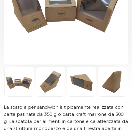
La scatola per sandwich è tipicamente realizzata con
carta patinata da 350 g o carta kraft marrone da 300
g. La scatola per alimenti in cartone è caratterizzata da
una struttura monopezzo e da una finestra aperta in