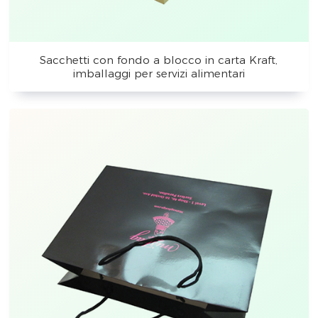
Sacchetti con fondo a blocco in carta Kraft,
imballaggi per servizi alimentari