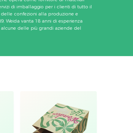
vizi di imballaggio per i clienti di tutto il
delle confezioni alla produzione e
989, Weida vanta 18 anni di esperienza
d alcune delle più grandi aziende del