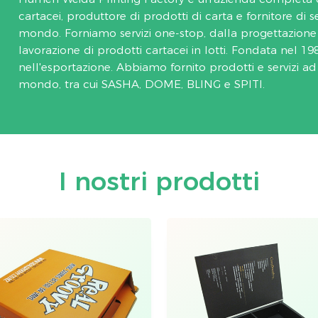
cartacei, produttore di prodotti di carta e fornitore di ser
mondo. Forniamo servizi one-stop, dalla progettazione 
lavorazione di prodotti cartacei in lotti. Fondata nel 1
nell'esportazione. Abbiamo fornito prodotti e servizi a
mondo, tra cui SASHA, DOME, BLING e SPITI.
I nostri prodotti